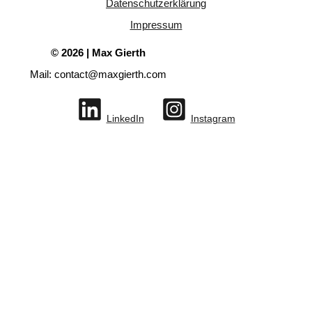
Datenschutzerklärung
Impressum
© 2026 | Max Gierth
Mail: contact@maxgierth.com
LinkedIn
Instagram